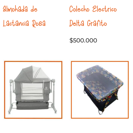
Almohada de
Colecho Electrico
Lactancia Rosa
Delta Grafito
$
500.000