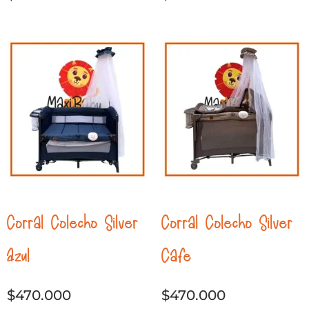
Corral Colecho Silver
Corral Colecho Silver
Azul
Cafe
$
470.000
$
470.000