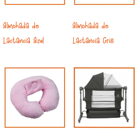
Almohada de
Almohada de
Lactancia Azul
Lactancia Gris