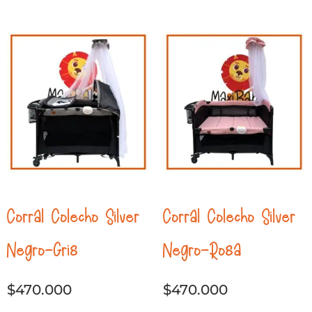
Corral Colecho Silver
Corral Colecho Silver
Negro-Gris
Negro-Rosa
$
470.000
$
470.000