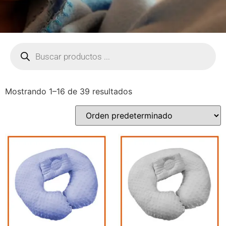
Mostrando 1–16 de 39 resultados