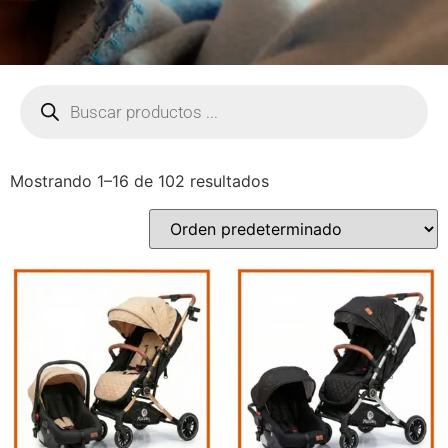
Mostrando 1–16 de 102 resultados