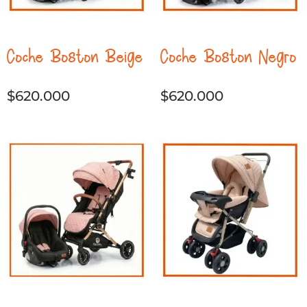
Coche Boston Beige
Coche Boston Negro
$
620.000
$
620.000