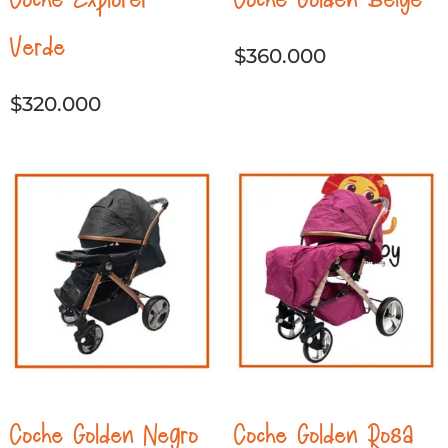
Verde
$
360.000
$
320.000
Coche Golden Negro
Coche Golden Rosa