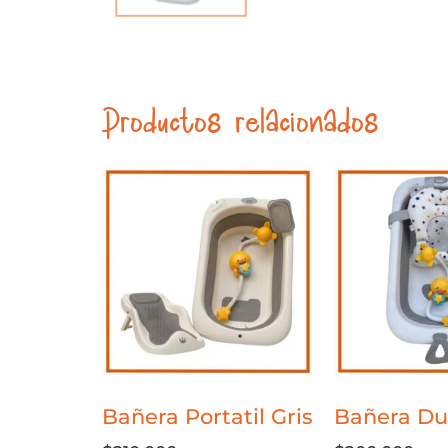
Productos relacionados
Bañera Portatil Gris
Bañera Du