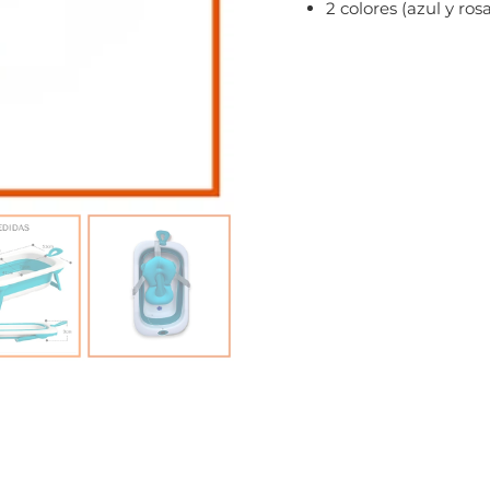
2 colores (azul y ros