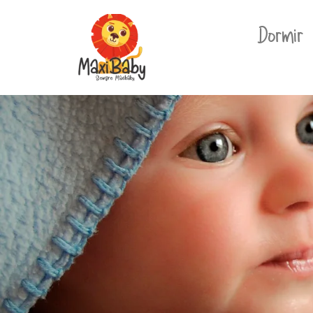
Dormir