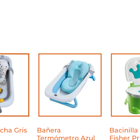
cha Gris
Bañera
Bacinilla
Termómetro Azul
Fisher Pr