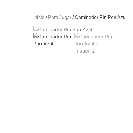
Inicio
/
Para Jugar
/ Caminador Pin Pon Azul