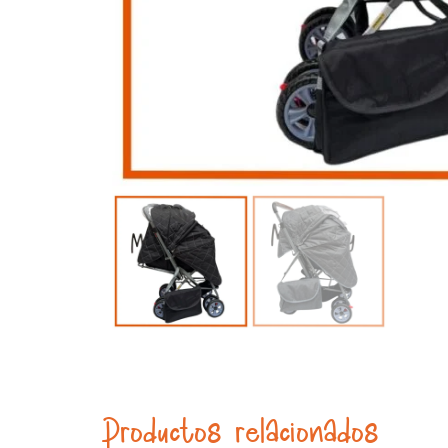
Productos relacionados