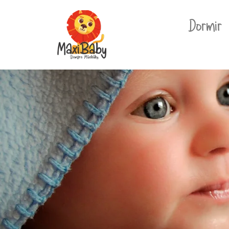
Dormir