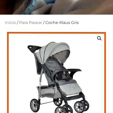
Inicio
/
Para Pasear
/ Coche Klaus Gris