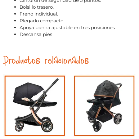
Cinturón de seguridad de 5 puntos.
Bolsillo trasero.
Freno individual.
Plegado compacto.
Apoya pierna ajustable en tres posiciones
Descansa pies
Productos relacionados