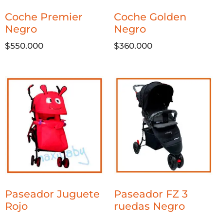
Coche Premier
Coche Golden
Negro
Negro
$
550.000
$
360.000
Paseador Juguete
Paseador FZ 3
Rojo
ruedas Negro