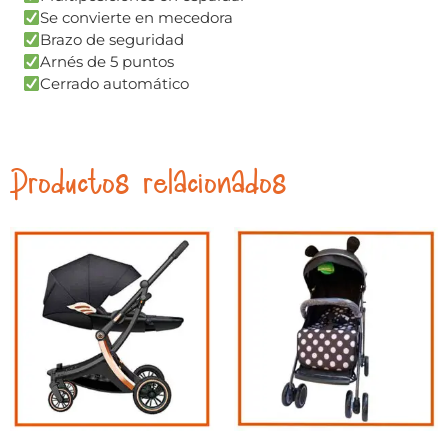
Se convierte en mecedora
Brazo de seguridad
Arnés de 5 puntos
Cerrado automático
Productos relacionados