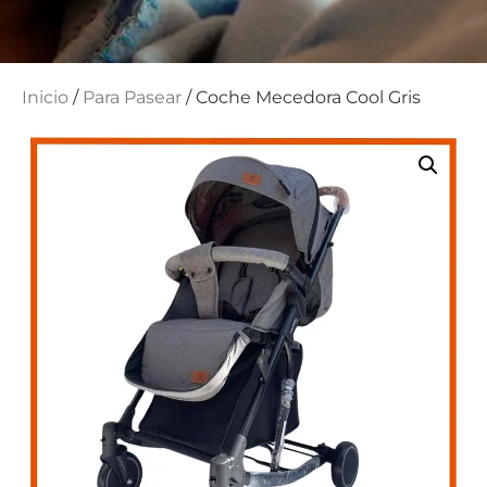
Inicio
/
Para Pasear
/ Coche Mecedora Cool Gris