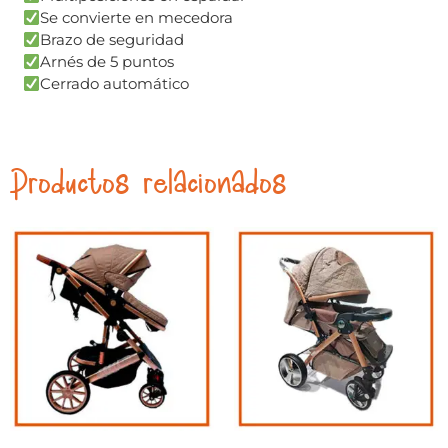
Se convierte en mecedora
Brazo de seguridad
Arnés de 5 puntos
Cerrado automático
Productos relacionados