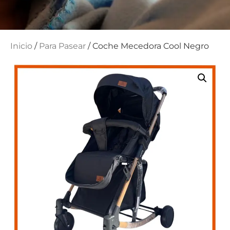
Inicio
/
Para Pasear
/ Coche Mecedora Cool Negro