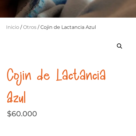
Inicio
/
Otros
/ Cojin de Lactancia Azul
Cojin de Lactancia
Azul
$
60.000