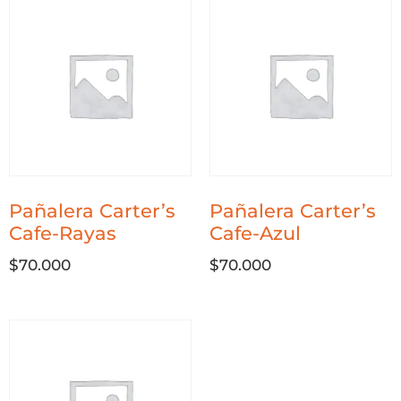
Pañalera Carter’s
Pañalera Carter’s
Cafe-Rayas
Cafe-Azul
$
70.000
$
70.000