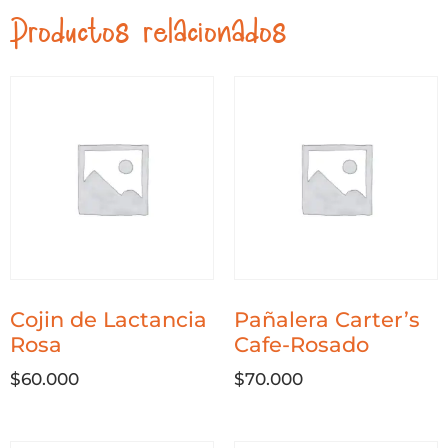
Productos relacionados
Cojin de Lactancia
Pañalera Carter’s
Rosa
Cafe-Rosado
$
60.000
$
70.000