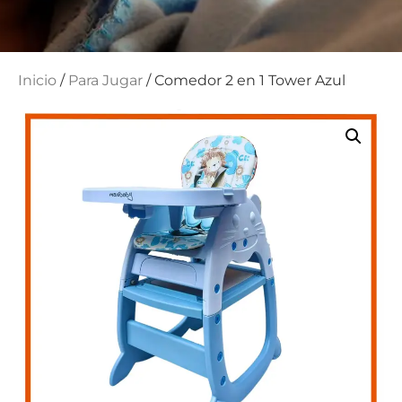
Inicio
/
Para Jugar
/ Comedor 2 en 1 Tower Azul