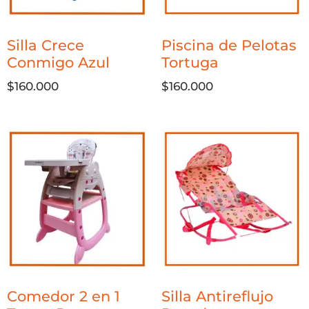
Silla Crece
Piscina de Pelotas
Conmigo Azul
Tortuga
$
160.000
$
160.000
Comedor 2 en 1
Silla Antireflujo