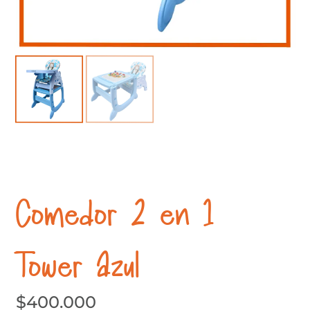
Comedor 2 en 1
Tower Azul
$
400.000