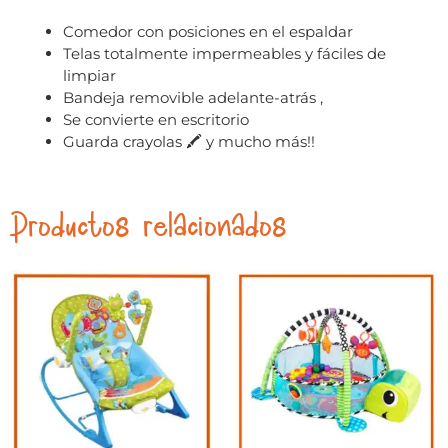
Comedor con posiciones en el espaldar
Telas totalmente impermeables y fáciles de
limpiar
Bandeja removible adelante-atrás ,
Se convierte en escritorio
Guarda crayolas 🖍 y mucho más!!
Productos relacionados