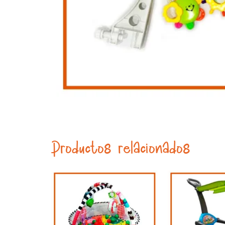
Productos relacionados