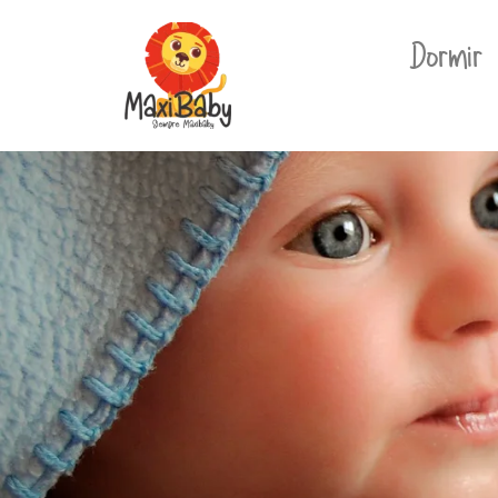
Dormir