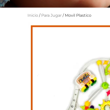
Inicio
/
Para Jugar
/ Movil Plastico