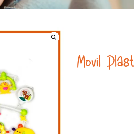
Movil Plast