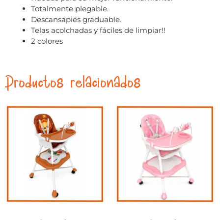
Totalmente plegable.
Descansapiés graduable.
Telas acolchadas y fáciles de limpiar!!
2 colores
Productos relacionados