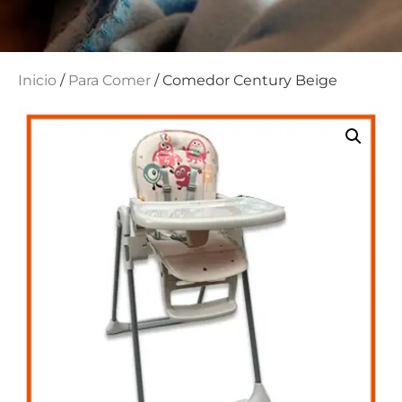
Inicio
/
Para Comer
/ Comedor Century Beige