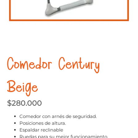
Comedor Century
Beige
$
280.000
Comedor con arnés de seguridad.
Posiciones de altura.
Espaldar reclinable
Ruedas para su mejor funcionamiento.